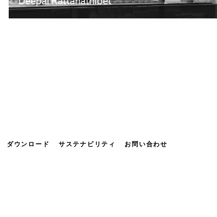
Deepal Rattanathibet​​
ダウンロード
サステナビリティ
お問い合わせ