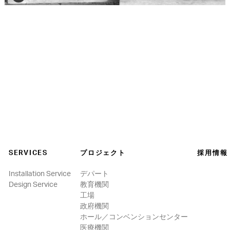
SERVICES
プロジェクト
採用情報
Installation Service
デパート
Design Service
教育機関
工場
政府機関
ホール／コンベンションセンター
医療機関