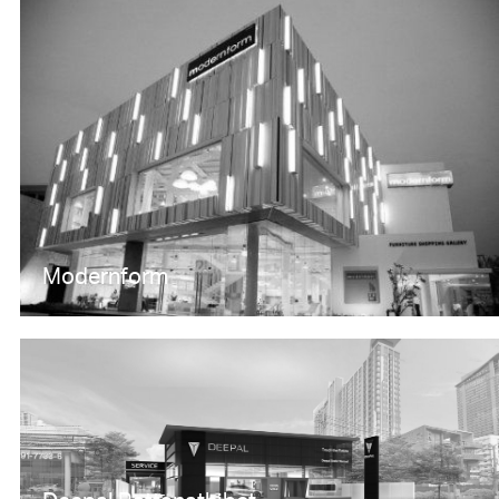
Modernform