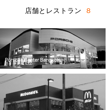
店舗とレストラン
8
Porsche Center Bangkok