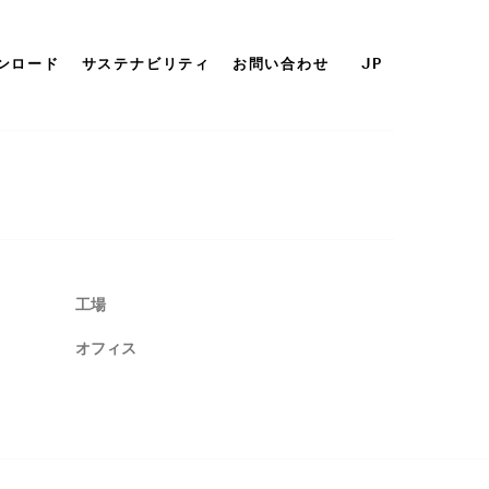
ンロード
サステナビリティ
お問い合わせ
JP
工場
オフィス