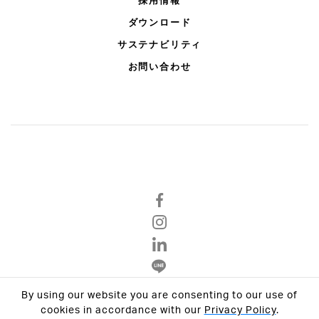
採用情報
ダウンロード
サステナビリティ
お問い合わせ
By using our website you are consenting to our use of
Privacy Policy
cookies in accordance with our
Privacy Policy
.