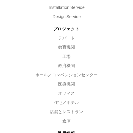
Installation Service
Design Service
プロジェクト
デパート
教育機関
工場
政府機関
ホール／コンベンションセンター
医療機関
オフィス
住宅／ホテル
店舗とレストラン
倉庫