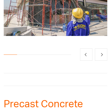
Precast Concrete