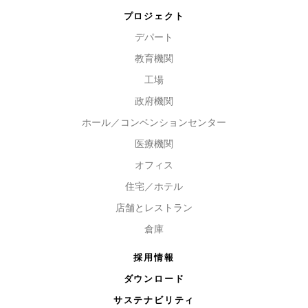
プロジェクト
デパート
教育機関
工場
政府機関
ホール／コンベンションセンター
医療機関
オフィス
住宅／ホテル
店舗とレストラン
倉庫
採用情報
ダウンロード
サステナビリティ