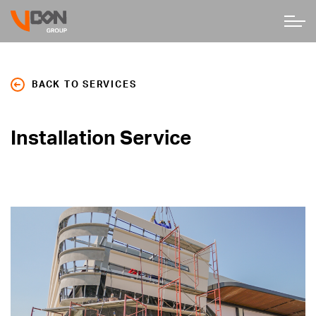
BACK TO SERVICES
Installation Service