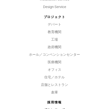
Design Service
プロジェクト
デパート
教育機関
工場
政府機関
ホール／コンベンションセンター
医療機関
オフィス
住宅／ホテル
店舗とレストラン
倉庫
採用情報