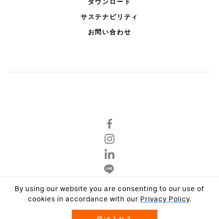
ダウンロード
サステナビリティ
お問い合わせ
By using our website you are consenting to our use of
Privacy Policy
cookies in accordance with our
Privacy Policy
.
Terms & Conditions