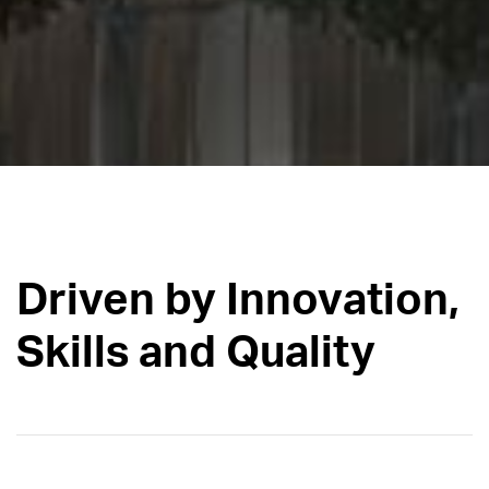
Driven by Innovation,
Skills and Quality