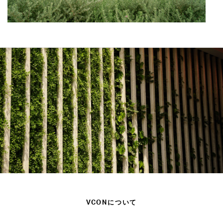
VCONについて