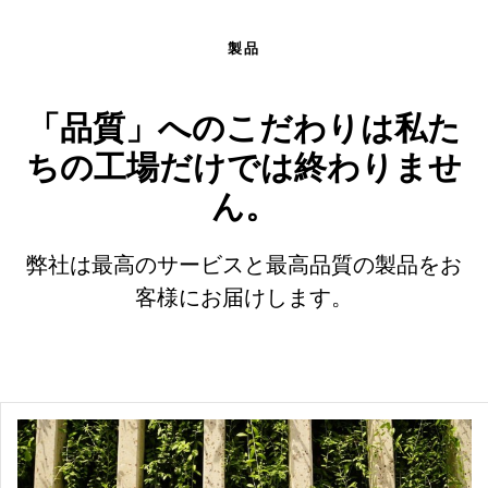
製品
「品質」へのこだわりは私た
ちの工場だけでは終わりませ
ん。
弊社は最高のサービスと最高品質の製品をお
客様にお届けします。