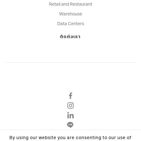
Retail and Restaurant
Warehouse
Data Centers
ติดต่อเรา
By using our website you are consenting to our use of