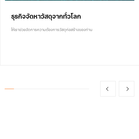
ธุรกิจจัดหาวัสดุจากทั่วโลก
ให้เราช่วยจัดการความต้องการวัสดุก่อสร้างของท่าน