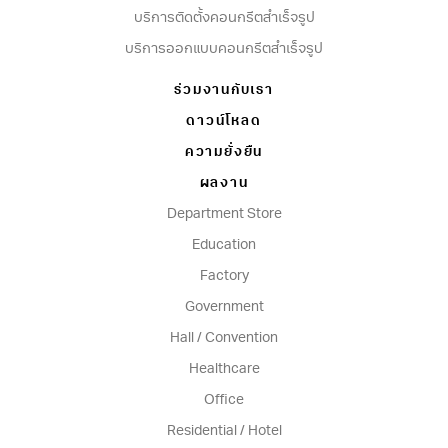
บริการติดตั้งคอนกรีตสำเร็จรูป
บริการออกแบบคอนกรีตสำเร็จรูป
ร่วมงานกับเรา
ดาวน์โหลด
ความยั่งยืน
ผลงาน
Department Store
Education
Factory
Government
Hall / Convention
Healthcare
Office
Residential / Hotel