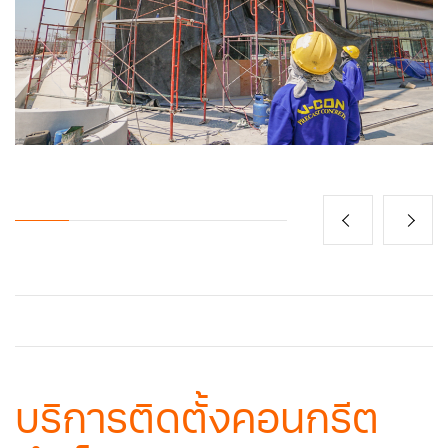
บริการติดตั้งคอนกรีต