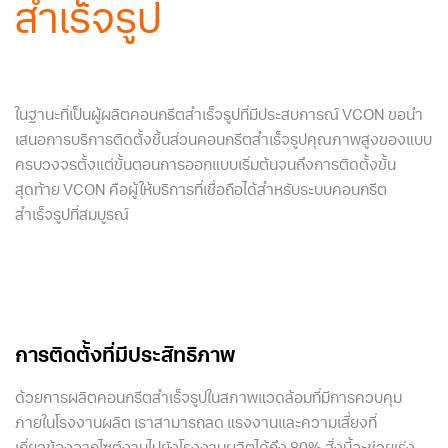
สำเร็จรูป
ในฐานะที่เป็นผู้ผลิตคอนกรีตสำเร็จรูปที่มีประสบการณ์ VCON ขอนำ
เสนอการบริการติดตั้งชิ้นส่วนคอนกรีตสำเร็จรูปคุณภาพสูงของแบบ
ครบวงจรตั้งแต่ขั้นตอนการออกแบบเริ่มต้นจนถึงการติดตั้งขั้น
สุดท้าย VCON คือผู้ให้บริการที่เชื่อถือได้สำหรับระบบคอนกรีต
สำเร็จรูปที่สมบูรณ์
การติดตั้งที่มีประสิทธิภาพ
ด้วยการผลิตคอนกรีตสำเร็จรูปในสภาพแวดล้อมที่มีการควบคุม
ภายในโรงงานผลิต เราสามารถลด แรงงานและความเสี่ยงที่