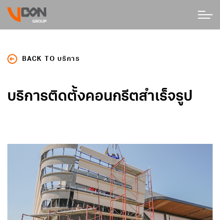
BACK TO บริการ
บริการติดตั้งคอนกรีตสำเร็จรูป