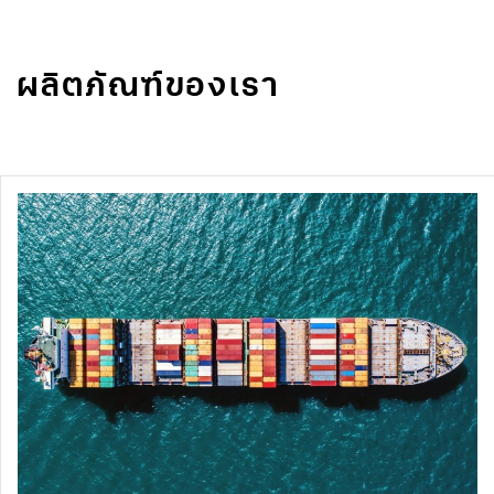
ผลิตภัณฑ์ของเรา