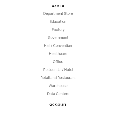
ผลงาน
Department Store
Education
Factory
Government
Hall / Convention
Healthcare
Office
Residential / Hotel
Retail and Restaurant
Warehouse
Data Centers
ติดต่อเรา