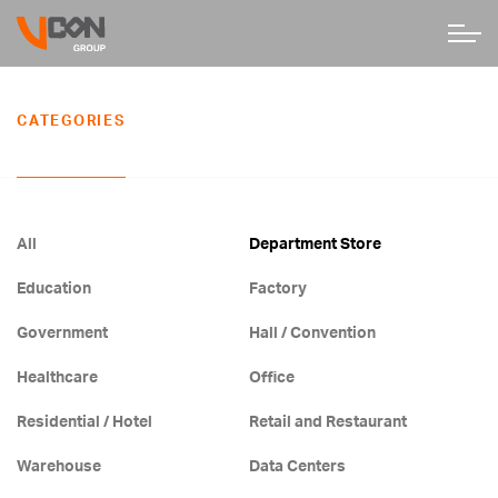
CATEGORIES
All
Department Store
Education
Factory
Government
Hall / Convention
Healthcare
Office
Residential / Hotel
Retail and Restaurant
Warehouse
Data Centers