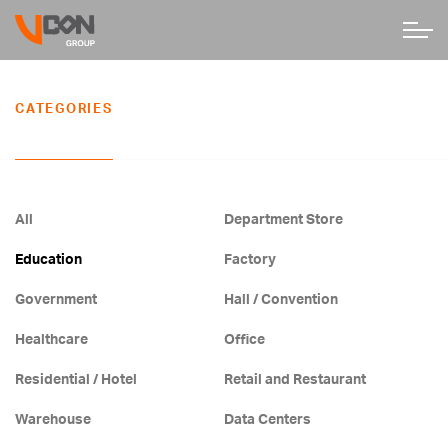
CATEGORIES
All
Department Store
Education
Factory
Government
Hall / Convention
Healthcare
Office
Residential / Hotel
Retail and Restaurant
Warehouse
Data Centers