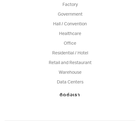
Factory
Government
Hall / Convention
Healthcare
Office
Residential / Hotel
Retail and Restaurant
Warehouse
Data Centers
ติดต่อเรา