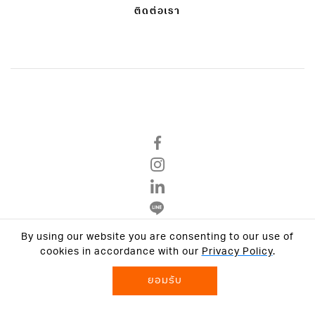
ติดต่อเรา
By using our website you are consenting to our use of
นโยบายความเป็นส่วนตัว
cookies in accordance with our
Privacy Policy
.
ข้อตกลงและเงื่อนไข
ยอมรับ
© 2026 VCON GROUP All Rights Reserved.