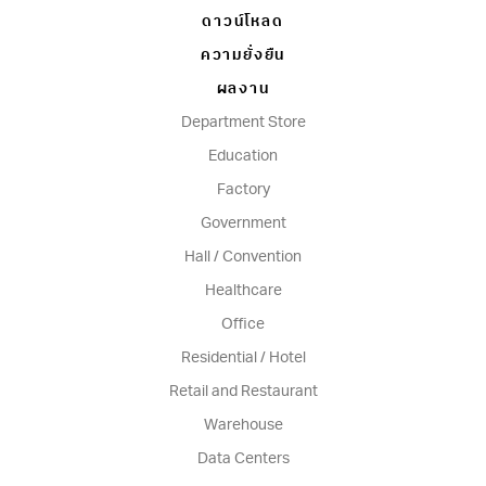
ดาวน์โหลด
ความยั่งยืน
ผลงาน
Department Store
Education
Factory
Government
Hall / Convention
Healthcare
Office
Residential / Hotel
Retail and Restaurant
Warehouse
Data Centers