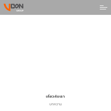
เกี่ยวกับเรา
บทความ